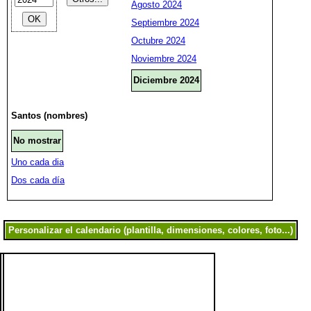
Agosto 2024
Septiembre 2024
Octubre 2024
Noviembre 2024
Diciembre 2024
Santos (nombres)
No mostrar
Uno cada dia
Dos cada día