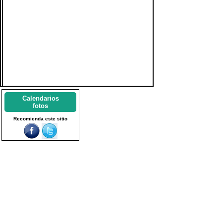
Calendarios
fotos
Recomienda este sitio