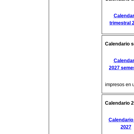
Calendar
trimestral 
Calendario s
Calendar
2027 semes
impresos en 
Calendario 20
Calendario
2027