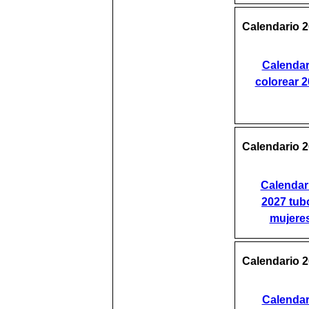
Calendario 2
Calendar
colorear 
Calendario 2
Calendar
2027 tub
mujere
Calendario 2
Calendar