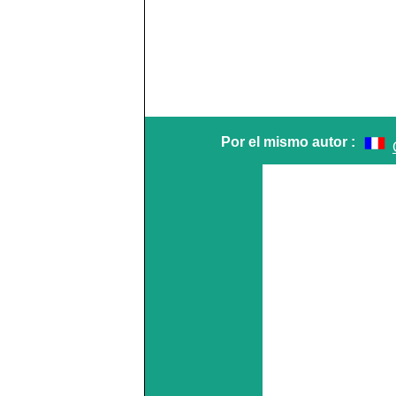
Por el mismo autor :