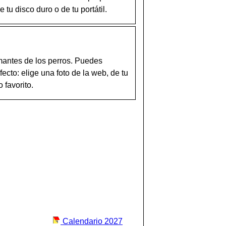
 tu disco duro o de tu portátil.
mantes de los perros. Puedes
ecto: elige una foto de la web, de tu
 favorito.
Calendario 2027