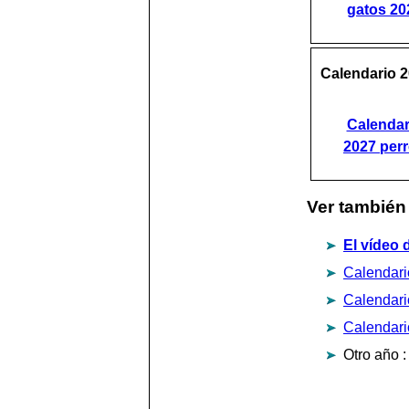
gatos 20
Calendario 2
Calendar
2027 per
Ver también 
El vídeo 
Calendari
Calendari
Calendari
Otro año