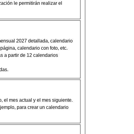
ación le permitirán realizar el
ensual 2027 detallada, calendario
página, calendario con foto, etc.
 a partir de 12 calendarios
das.
, el mes actual y el mes siguiente.
jemplo, para crear un calendario