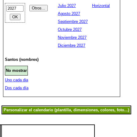
Julio 2027
Horizontal
Agosto 2027
Septiembre 2027
Octubre 2027
Noviembre 2027
Diciembre 2027
Santos (nombres)
No mostrar
Uno cada dia
Dos cada día