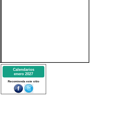
Calendarios
enero 2027
Recomienda este sitio