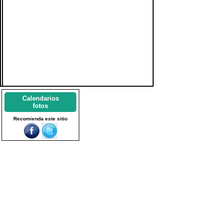
Calendarios
fotos
Recomienda este sitio