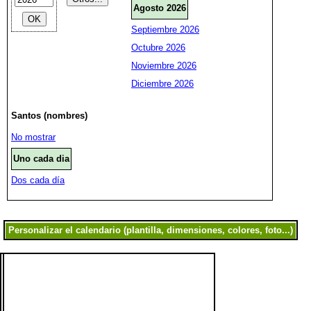
Agosto 2026
Septiembre 2026
Octubre 2026
Noviembre 2026
Diciembre 2026
Santos (nombres)
No mostrar
Uno cada dia
Dos cada día