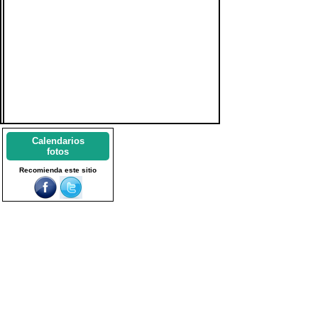
Calendarios
fotos
Recomienda este sitio