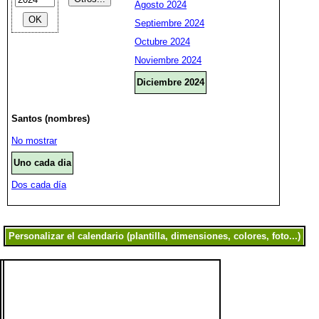
Agosto 2024
Septiembre 2024
Octubre 2024
Noviembre 2024
Diciembre 2024
Santos (nombres)
No mostrar
Uno cada dia
Dos cada día