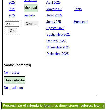
Bimestral
2027
Abril 2025
Mensual
2028
Mayo 2025
Tabla
2029
Semana
Junio 2025
Julio 2025
Horizontal
Agosto 2025
Septiembre 2025
Octubre 2025
Noviembre 2025
Diciembre 2025
Santos (nombres)
No mostrar
Uno cada dia
Dos cada día