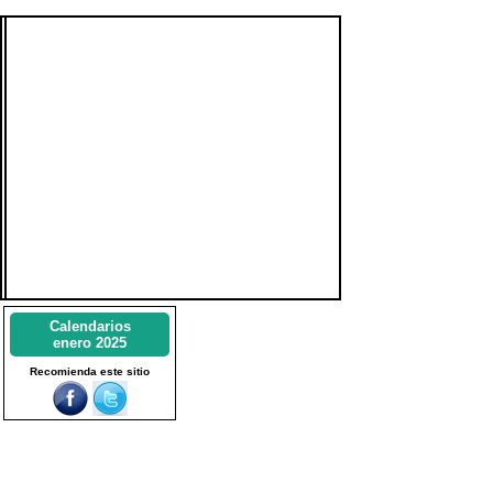
Calendarios
enero 2025
Recomienda este sitio