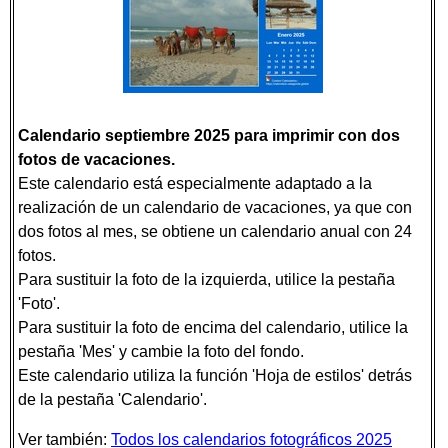
Calendario septiembre 2025 para imprimir con dos
fotos de vacaciones.
Este calendario está especialmente adaptado a la
realización de un calendario de vacaciones, ya que con
dos fotos al mes, se obtiene un calendario anual con 24
fotos.
Para sustituir la foto de la izquierda, utilice la pestaña
'Foto'.
Para sustituir la foto de encima del calendario, utilice la
pestaña 'Mes' y cambie la foto del fondo.
Este calendario utiliza la función 'Hoja de estilos' detrás
de la pestaña 'Calendario'.
Ver también:
Todos los calendarios fotográficos 2025