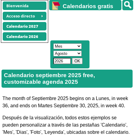
Bienvenida
Calendarios gratis
Acceso directo
Calendario 2027
Calendario 2026
Calendario septiembre 2025 free,
customizable agenda 2025
The month of Septiembre 2025 begins on a Lunes, in week
36, and ends on Martes Septiembre 30, 2025, in week 40.
Después de la visualización, todos estos ejemplos se
pueden personalizar a través de las pestañas 'Calendario',
'Mes', 'Dias', 'Foto', 'Leyenda', ubicadas sobre el calendario.