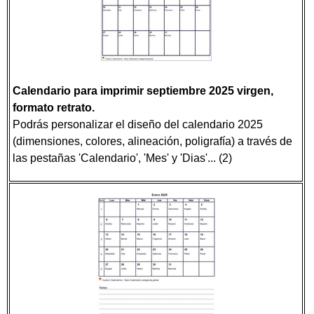
Calendario para imprimir septiembre 2025 virgen,
formato retrato.
Podrás personalizar el diseño del calendario 2025
(dimensiones, colores, alineación, poligrafía) a través de
las pestañas 'Calendario', 'Mes' y 'Dias'... (2)