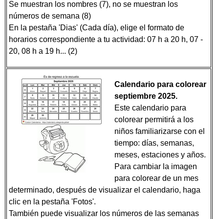
Se muestran los nombres (7), no se muestran los
números de semana (8)
En la pestaña 'Dias' (Cada día), elige el formato de
horarios correspondiente a tu actividad: 07 h a 20 h, 07 -
20, 08 h a 19 h... (2)
Calendario para colorear
septiembre 2025.
Este calendario para
colorear permitirá a los
niños familiarizarse con el
tiempo: días, semanas,
meses, estaciones y años.
Para cambiar la imagen
para colorear de un mes
determinado, después de visualizar el calendario, haga
clic en la pestaña 'Fotos'.
También puede visualizar los números de las semanas