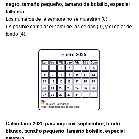
negro, tamaño pequeño, tamaño de bolsillo, especial
billetera.
Los números de la semana no se muestran (8).
Es posible cambiar el color de las celdas (3), y el color de
fondo (4).
Calendario 2025 para imprimir septiembre, fondo
blanco, tamaño pequeño, tamaño bolsillo, especial
billetera.