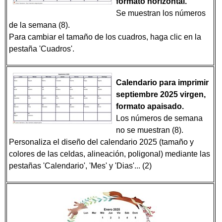
formato horizontal.
Se muestran los números
de la semana (8).
Para cambiar el tamaño de los cuadros, haga clic en la
pestaña 'Cuadros'.
Calendario para imprimir
septiembre 2025 virgen,
formato apaisado.
Los números de semana
no se muestran (8).
Personaliza el diseño del calendario 2025 (tamaño y
colores de las celdas, alineación, poligonal) mediante las
pestañas 'Calendario', 'Mes' y 'Dias'... (2)