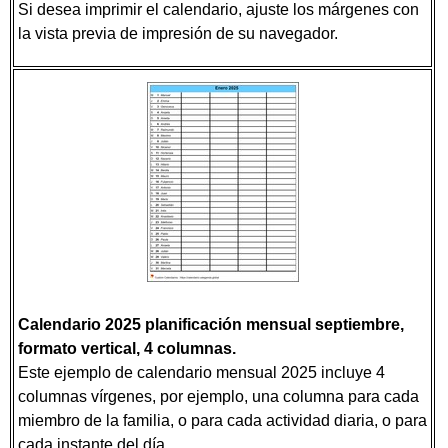
Si desea imprimir el calendario, ajuste los márgenes con
la vista previa de impresión de su navegador.
Calendario 2025 planificación mensual septiembre,
formato vertical, 4 columnas
.
Este ejemplo de calendario mensual 2025 incluye 4
columnas vírgenes, por ejemplo, una columna para cada
miembro de la familia, o para cada actividad diaria, o para
cada instante del día.