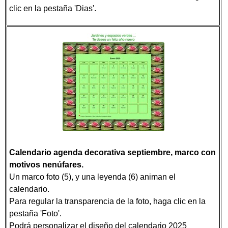
clic en la pestaña 'Dias'.
Calendario agenda decorativa septiembre, marco con
motivos nenúfares.
Un marco foto (5), y una leyenda (6) animan el
calendario.
Para regular la transparencia de la foto, haga clic en la
pestaña 'Foto'.
Podrá personalizar el diseño del calendario 2025