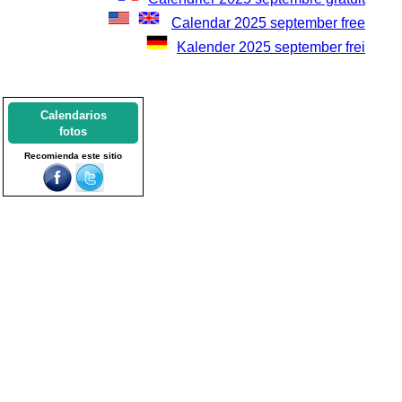
Calendar 2025 september free
Kalender 2025 september frei
Calendarios
fotos
Recomienda este sitio