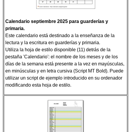
Calendario septiembre 2025 para guarderías y
primaria.
Este calendario está destinado a la enseñanza de la
lectura y la escritura en guarderías y primaria.
Utiliza la hoja de estilo disponible (11) detrás de la
pestaña 'Calendario': el nombre de los meses y de los
días de la semana está presente a la vez en mayúsculas,
en minúsculas y en letra cursiva (Script MT Bold). Puede
utilizar un script de ejemplo introducido en su ordenador
modificando esta hoja de estilo.