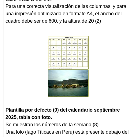
Para una correcta visualización de las columnas, y para
una impresión optimizada en formato A4, el ancho del
cuadro debe ser de 600, y la altura de 20 (2)
Plantilla por defecto (9) del calendario septiembre
2025, tabla con foto.
Se muestran los números de la semana (8).
Una foto (lago Titicaca en Perú) está presente debajo del