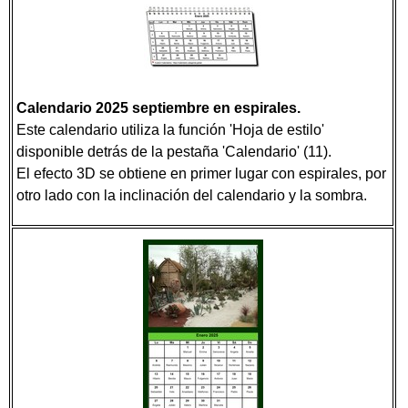
Calendario 2025
septiembre en espirales.
Este calendario utiliza la función 'Hoja de estilo'
disponible detrás de la pestaña 'Calendario' (11).
El efecto 3D se obtiene en primer lugar con espirales, por
otro lado con la inclinación del calendario y la sombra.