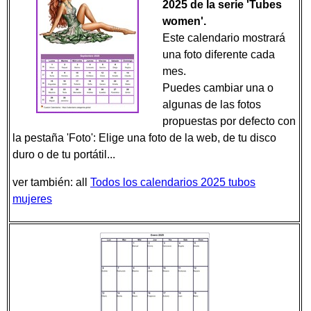
2025 de la serie 'Tubes
women'.
Este calendario mostrará
una foto diferente cada
mes.
Puedes cambiar una o
algunas de las fotos
propuestas por defecto con
la pestaña 'Foto': Elige una foto de la web, de tu disco
duro o de tu portátil...
ver también: all
Todos los calendarios 2025 tubos
mujeres