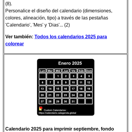
(8).
Personalice el diseño del calendario (dimensiones,
colores, alineación, tipo) a través de las pestañas
'Calendario', 'Mes' y 'Dias'... (2)
Ver también:
Todos los calendarios 2025 para
colorear
Calendario 2025 para imprimir septiembre, fondo