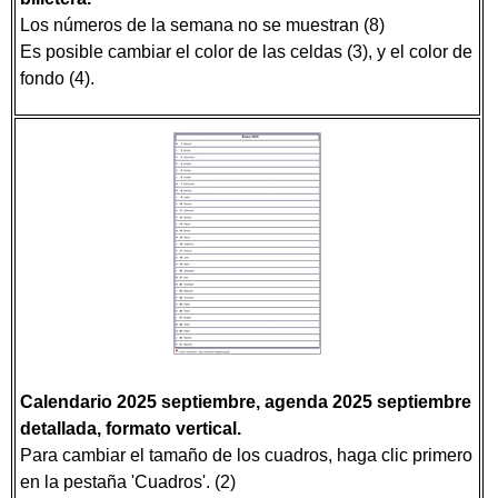
Los números de la semana no se muestran (8)
Es posible cambiar el color de las celdas (3), y el color de
fondo (4).
Calendario 2025 septiembre, agenda 2025 septiembre
detallada, formato vertical.
Para cambiar el tamaño de los cuadros, haga clic primero
en la pestaña 'Cuadros'. (2)