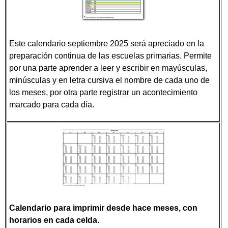
Este calendario septiembre 2025 será apreciado en la
preparación continua de las escuelas primarias. Permite
por una parte aprender a leer y escribir en mayúsculas,
minúsculas y en letra cursiva el nombre de cada uno de
los meses, por otra parte registrar un acontecimiento
marcado para cada día.
Calendario para imprimir desde hace meses, con
horarios en cada celda.