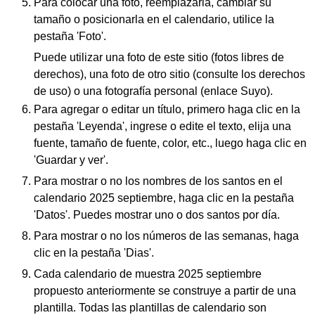
Para colocar una foto, reemplazarla, cambiar su
tamaño o posicionarla en el calendario, utilice la
pestaña 'Foto'.
Puede utilizar una foto de este sitio (fotos libres de
derechos), una foto de otro sitio (consulte los derechos
de uso) o una fotografía personal (enlace Suyo).
Para agregar o editar un título, primero haga clic en la
pestaña 'Leyenda', ingrese o edite el texto, elija una
fuente, tamaño de fuente, color, etc., luego haga clic en
'Guardar y ver'.
Para mostrar o no los nombres de los santos en el
calendario 2025 septiembre, haga clic en la pestaña
'Datos'. Puedes mostrar uno o dos santos por día.
Para mostrar o no los números de las semanas, haga
clic en la pestaña 'Dias'.
Cada calendario de muestra 2025 septiembre
propuesto anteriormente se construye a partir de una
plantilla. Todas las plantillas de calendario son