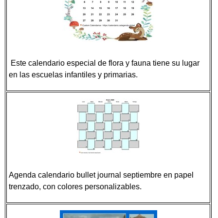
Este calendario especial de flora y fauna tiene su lugar
en las escuelas infantiles y primarias.
Agenda calendario bullet journal septiembre en papel
trenzado, con colores personalizables.