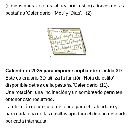
(dimensiones, colores, alineación, estilo) a través de las
pestañas 'Calendario', 'Mes' y 'Dias'... (2)
Calendario 2025 para imprimir septiembre, estilo 3D.
Este calendario 3D utiliza la función 'Hoja de estilo'
disponible detrás de la pestaña 'Calendario' (11).
Una rotación, una inclinación y un sombreado permiten
obtener este resultado.
La elección de un color de fondo para el calendario y
para cada una de las casillas aportará el diseño deseado
por cada internauta.