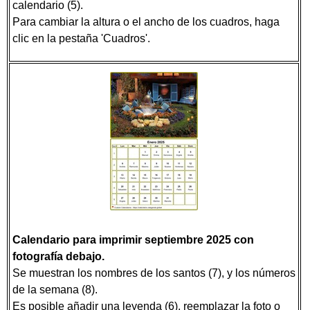
calendario (5).
Para cambiar la altura o el ancho de los cuadros, haga
clic en la pestaña 'Cuadros'.
Calendario para imprimir septiembre 2025 con
fotografía debajo.
Se muestran los nombres de los santos (7), y los números
de la semana (8).
Es posible añadir una leyenda (6), reemplazar la foto o