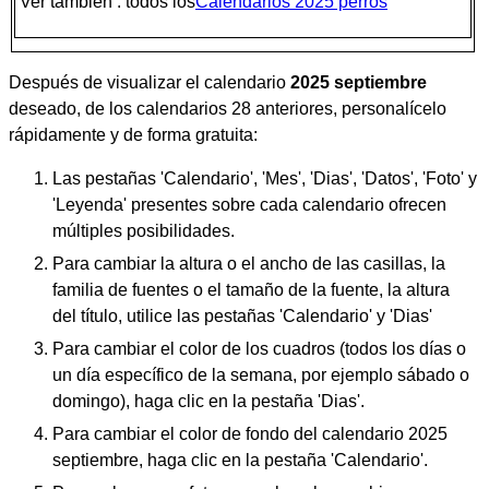
Ver también : todos los
Calendarios 2025 perros
Después de visualizar el calendario
2025 septiembre
deseado, de los calendarios 28 anteriores, personalícelo
rápidamente y de forma gratuita:
Las pestañas 'Calendario', 'Mes', 'Dias', 'Datos', 'Foto' y
'Leyenda' presentes sobre cada calendario ofrecen
múltiples posibilidades.
Para cambiar la altura o el ancho de las casillas, la
familia de fuentes o el tamaño de la fuente, la altura
del título, utilice las pestañas 'Calendario' y 'Dias'
Para cambiar el color de los cuadros (todos los días o
un día específico de la semana, por ejemplo sábado o
domingo), haga clic en la pestaña 'Dias'.
Para cambiar el color de fondo del calendario 2025
septiembre, haga clic en la pestaña 'Calendario'.