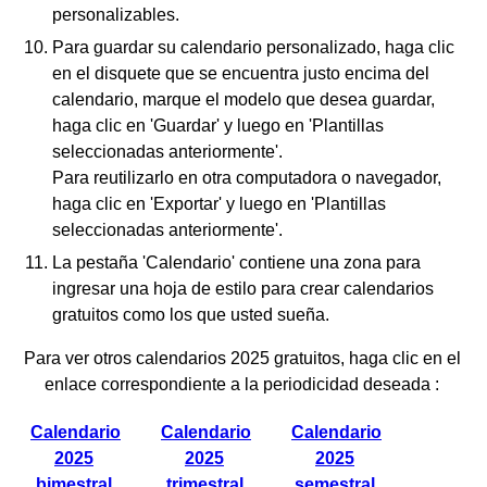
personalizables.
Para guardar su calendario personalizado, haga clic
en el disquete que se encuentra justo encima del
calendario, marque el modelo que desea guardar,
haga clic en 'Guardar' y luego en 'Plantillas
seleccionadas anteriormente'.
Para reutilizarlo en otra computadora o navegador,
haga clic en 'Exportar' y luego en 'Plantillas
seleccionadas anteriormente'.
La pestaña 'Calendario' contiene una zona para
ingresar una hoja de estilo para crear calendarios
gratuitos como los que usted sueña.
Para ver otros calendarios 2025 gratuitos, haga clic en el
enlace correspondiente a la periodicidad deseada :
Calendario
Calendario
Calendario
2025
2025
2025
bimestral
trimestral
semestral