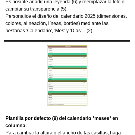
Es posible añadir una leyenda (6) y reemplazar la foto o
cambiar su transparencia (5).
Personalice el diseño del calendario 2025 (dimensiones,
colores, alineación, líneas, bordes) mediante las
pestañas 'Calendario', 'Mes' y 'Dias'... (2)
Plantilla por defecto (9) del calendario *meses* en
columna.
Para cambiar la altura o el ancho de las casillas, haga