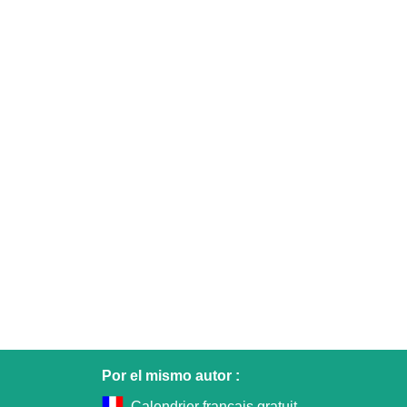
Por el mismo autor :
Calendrier français gratuit