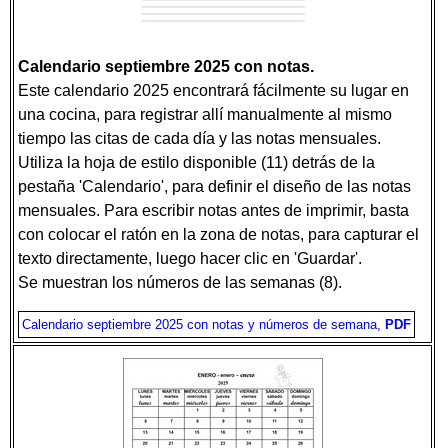
Calendario septiembre 2025 con notas.
Este calendario 2025 encontrará fácilmente su lugar en
una cocina, para registrar allí manualmente al mismo
tiempo las citas de cada día y las notas mensuales.
Utiliza la hoja de estilo disponible (11) detrás de la
pestaña 'Calendario', para definir el diseño de las notas
mensuales. Para escribir notas antes de imprimir, basta
con colocar el ratón en la zona de notas, para capturar el
texto directamente, luego hacer clic en 'Guardar'.
Se muestran los números de las semanas (8).
Calendario septiembre 2025 con notas y números de semana,
PDF