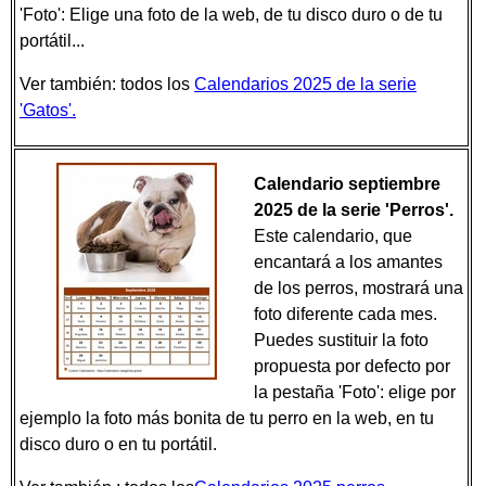
'Foto': Elige una foto de la web, de tu disco duro o de tu
portátil...
Ver también: todos los
Calendarios 2025 de la serie
'Gatos'.
Calendario septiembre
2025 de la serie 'Perros'.
Este calendario, que
encantará a los amantes
de los perros, mostrará una
foto diferente cada mes.
Puedes sustituir la foto
propuesta por defecto por
la pestaña 'Foto': elige por
ejemplo la foto más bonita de tu perro en la web, en tu
disco duro o en tu portátil.