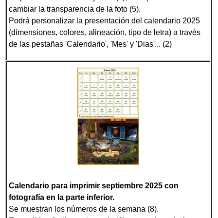
cambiar la transparencia de la foto (5).
Podrá personalizar la presentación del calendario 2025
(dimensiones, colores, alineación, tipo de letra) a través
de las pestañas 'Calendario', 'Mes' y 'Dias'... (2)
Calendario para imprimir septiembre 2025 con
fotografía en la parte inferior.
Se muestran los números de la semana (8).