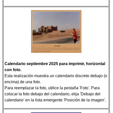
Calendario septiembre 2025 para imprimir, horizontal
con foto.
Esta realización muestra un calendario discreto debajo (o
encima) de una foto.
Para reemplazar la foto, utilice la pestaña 'Foto'. Para
colocar la foto debajo del calendario, elija 'Debajo del
calendario' en la lista emergente 'Posición de la imagen'.