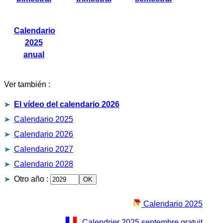
Calendario
2025
anual
Ver también :
El vídeo del calendario 2026
Calendario 2025
Calendario 2026
Calendario 2027
Calendario 2028
Otro año
:
Calendario 2025
Calendrier 2025 septembre gratuit