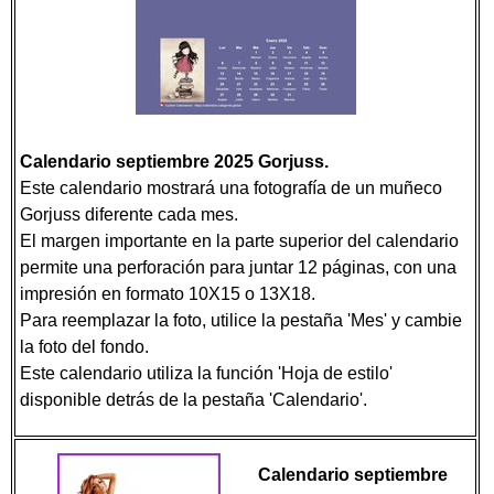
Calendario septiembre 2025 Gorjuss.
Este calendario mostrará una fotografía de un muñeco
Gorjuss diferente cada mes.
El margen importante en la parte superior del calendario
permite una perforación para juntar 12 páginas, con una
impresión en formato 10X15 o 13X18.
Para reemplazar la foto, utilice la pestaña 'Mes' y cambie
la foto del fondo.
Este calendario utiliza la función 'Hoja de estilo'
disponible detrás de la pestaña 'Calendario'.
Calendario septiembre