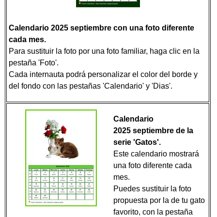
Calendario 2025 septiembre con una foto diferente
cada mes.
Para sustituir la foto por una foto familiar, haga clic en la
pestaña 'Foto'.
Cada internauta podrá personalizar el color del borde y
del fondo con las pestañas 'Calendario' y 'Dias'.
Calendario
2025 septiembre de la
serie 'Gatos'.
Este calendario mostrará
una foto diferente cada
mes.
Puedes sustituir la foto
propuesta por la de tu gato
favorito, con la pestaña