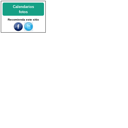
Calendarios
fotos
Recomienda este sitio