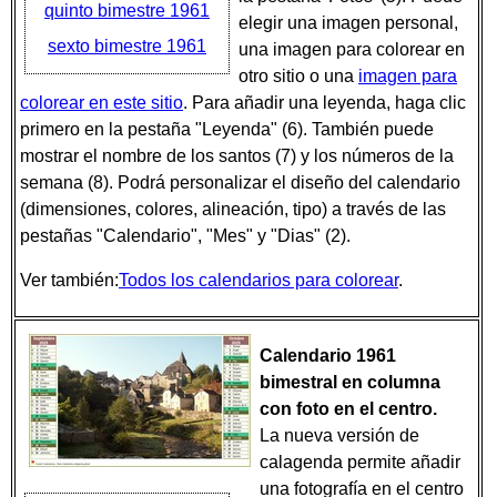
quinto bimestre 1961
elegir una imagen personal,
sexto bimestre 1961
una imagen para colorear en
otro sitio o una
imagen para
colorear en este sitio
. Para añadir una leyenda, haga clic
primero en la pestaña "Leyenda" (6). También puede
mostrar el nombre de los santos (7) y los números de la
semana (8). Podrá personalizar el diseño del calendario
(dimensiones, colores, alineación, tipo) a través de las
pestañas "Calendario", "Mes" y "Dias" (2).
Ver también:
Todos los calendarios para colorear
.
Calendario 1961
bimestral en columna
con foto en el centro.
La nueva versión de
calagenda permite añadir
una fotografía en el centro