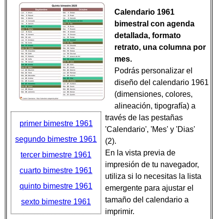
Calendario 1961
bimestral con agenda
detallada, formato
retrato, una columna por
mes.
Podrás personalizar el
diseño del calendario 1961
(dimensiones, colores,
alineación, tipografía) a
través de las pestañas
primer bimestre 1961
'Calendario', 'Mes' y 'Dias'
segundo bimestre 1961
(2).
En la vista previa de
tercer bimestre 1961
impresión de tu navegador,
cuarto bimestre 1961
utiliza si lo necesitas la lista
quinto bimestre 1961
emergente para ajustar el
tamaño del calendario a
sexto bimestre 1961
imprimir.