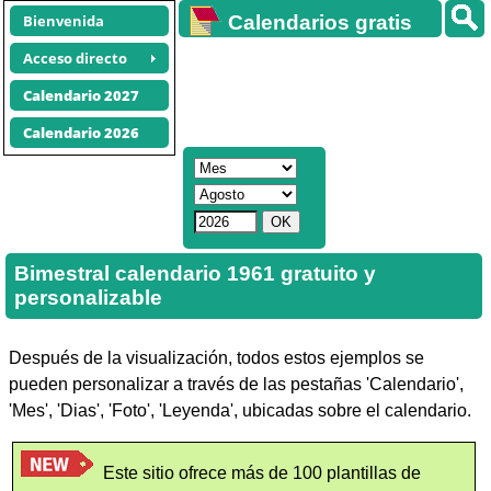
Bienvenida
Calendarios gratis
Acceso directo
Calendario 2027
Calendario 2026
Bimestral calendario 1961 gratuito y
personalizable
Después de la visualización, todos estos ejemplos se
pueden personalizar a través de las pestañas 'Calendario',
'Mes', 'Dias', 'Foto', 'Leyenda', ubicadas sobre el calendario.
Este sitio ofrece más de 100 plantillas de