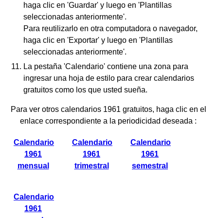
haga clic en 'Guardar' y luego en 'Plantillas
seleccionadas anteriormente'.
Para reutilizarlo en otra computadora o navegador,
haga clic en 'Exportar' y luego en 'Plantillas
seleccionadas anteriormente'.
La pestaña 'Calendario' contiene una zona para
ingresar una hoja de estilo para crear calendarios
gratuitos como los que usted sueña.
Para ver otros calendarios 1961 gratuitos, haga clic en el
enlace correspondiente a la periodicidad deseada :
Calendario
Calendario
Calendario
1961
1961
1961
mensual
trimestral
semestral
Calendario
1961