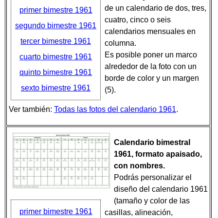
de un calendario de dos, tres,
primer bimestre 1961
cuatro, cinco o seis
segundo bimestre 1961
calendarios mensuales en
tercer bimestre 1961
columna.
Es posible poner un marco
cuarto bimestre 1961
alrededor de la foto con un
quinto bimestre 1961
borde de color y un margen
sexto bimestre 1961
(5).
Ver también:
Todas las fotos del calendario 1961
.
Calendario bimestral
1961, formato apaisado,
con nombres.
Podrás personalizar el
diseño del calendario 1961
(tamaño y color de las
primer bimestre 1961
casillas, alineación,