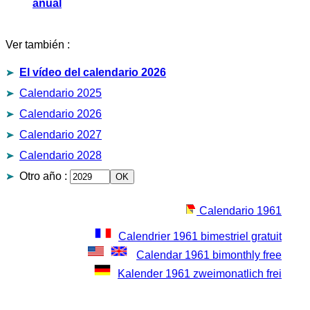
anual
Ver también :
El vídeo del calendario 2026
Calendario 2025
Calendario 2026
Calendario 2027
Calendario 2028
Otro año
:
Calendario 1961
Calendrier 1961 bimestriel gratuit
Calendar 1961 bimonthly free
Kalender 1961 zweimonatlich frei