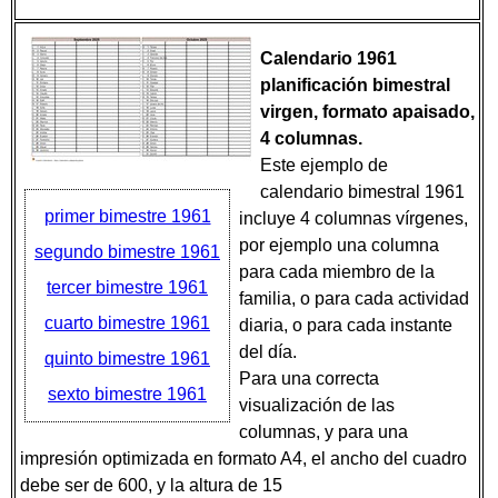
Calendario 1961
planificación bimestral
virgen, formato apaisado,
4 columnas
.
Este ejemplo de
calendario bimestral 1961
primer bimestre 1961
incluye 4 columnas vírgenes,
por ejemplo una columna
segundo bimestre 1961
para cada miembro de la
tercer bimestre 1961
familia, o para cada actividad
cuarto bimestre 1961
diaria, o para cada instante
del día.
quinto bimestre 1961
Para una correcta
sexto bimestre 1961
visualización de las
columnas, y para una
impresión optimizada en formato A4, el ancho del cuadro
debe ser de 600, y la altura de 15