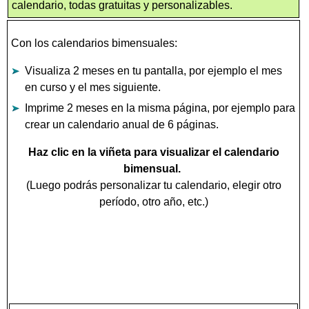
calendario, todas gratuitas y personalizables.
Con los calendarios bimensuales:
Visualiza 2 meses en tu pantalla, por ejemplo el mes
en curso y el mes siguiente.
Imprime 2 meses en la misma página, por ejemplo para
crear un calendario anual de 6 páginas.
Haz clic en la viñeta para visualizar el calendario
bimensual.
(Luego podrás personalizar tu calendario, elegir otro
período, otro año, etc.)