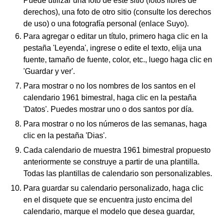
Puede utilizar una foto de este sitio (fotos libres de
derechos), una foto de otro sitio (consulte los derechos
de uso) o una fotografía personal (enlace Suyo).
Para agregar o editar un título, primero haga clic en la
pestaña 'Leyenda', ingrese o edite el texto, elija una
fuente, tamaño de fuente, color, etc., luego haga clic en
'Guardar y ver'.
Para mostrar o no los nombres de los santos en el
calendario 1961 bimestral, haga clic en la pestaña
'Datos'. Puedes mostrar uno o dos santos por día.
Para mostrar o no los números de las semanas, haga
clic en la pestaña 'Dias'.
Cada calendario de muestra 1961 bimestral propuesto
anteriormente se construye a partir de una plantilla.
Todas las plantillas de calendario son personalizables.
Para guardar su calendario personalizado, haga clic
en el disquete que se encuentra justo encima del
calendario, marque el modelo que desea guardar,