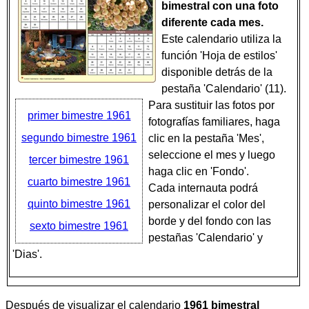
bimestral con una foto
diferente cada mes.
Este calendario utiliza la
función 'Hoja de estilos'
disponible detrás de la
pestaña 'Calendario' (11).
Para sustituir las fotos por
primer bimestre 1961
fotografías familiares, haga
segundo bimestre 1961
clic en la pestaña 'Mes',
seleccione el mes y luego
tercer bimestre 1961
haga clic en 'Fondo'.
cuarto bimestre 1961
Cada internauta podrá
quinto bimestre 1961
personalizar el color del
borde y del fondo con las
sexto bimestre 1961
pestañas 'Calendario' y
'Dias'.
Después de visualizar el calendario
1961 bimestral