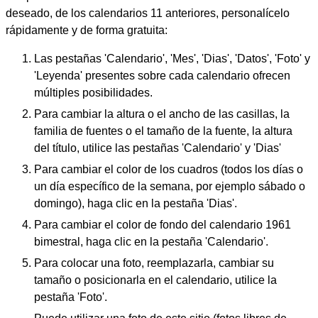
deseado, de los calendarios 11 anteriores, personalícelo
rápidamente y de forma gratuita:
Las pestañas 'Calendario', 'Mes', 'Dias', 'Datos', 'Foto' y
'Leyenda' presentes sobre cada calendario ofrecen
múltiples posibilidades.
Para cambiar la altura o el ancho de las casillas, la
familia de fuentes o el tamaño de la fuente, la altura
del título, utilice las pestañas 'Calendario' y 'Dias'
Para cambiar el color de los cuadros (todos los días o
un día específico de la semana, por ejemplo sábado o
domingo), haga clic en la pestaña 'Dias'.
Para cambiar el color de fondo del calendario 1961
bimestral, haga clic en la pestaña 'Calendario'.
Para colocar una foto, reemplazarla, cambiar su
tamaño o posicionarla en el calendario, utilice la
pestaña 'Foto'.