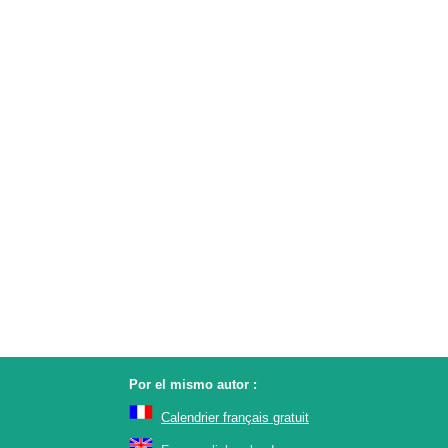
Por el mismo autor :
Calendrier français gratuit