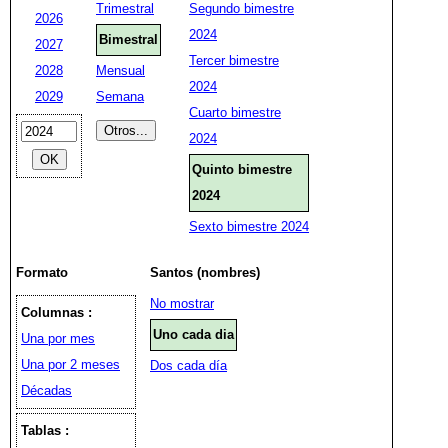
Trimestral
Segundo bimestre
2026
2024
Bimestral
2027
Tercer bimestre
2028
Mensual
2024
2029
Semana
Cuarto bimestre
2024
Quinto bimestre
2024
Sexto bimestre 2024
Formato
Santos (nombres)
No mostrar
Columnas :
Uno cada dia
Una por mes
Una por 2 meses
Dos cada día
Décadas
Tablas :