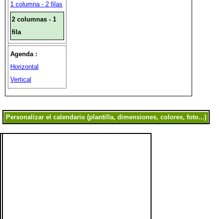
1 columna - 2 filas
2 columnas - 1
fila
Agenda :
Horizontal
Vertical