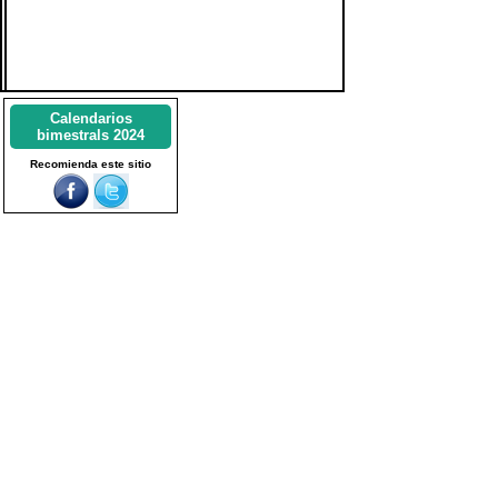
Calendarios
bimestrals 2024
Recomienda este sitio