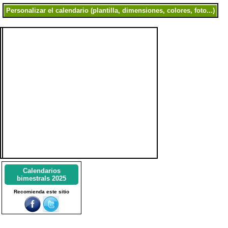
Calendarios
bimestrals 2025
Recomienda este sitio