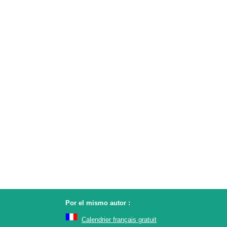
Por el mismo autor :
Calendrier français gratuit