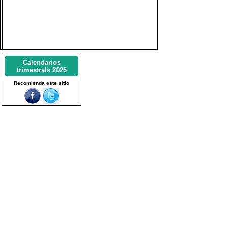
Calendarios
trimestrals 2025
Recomienda este sitio