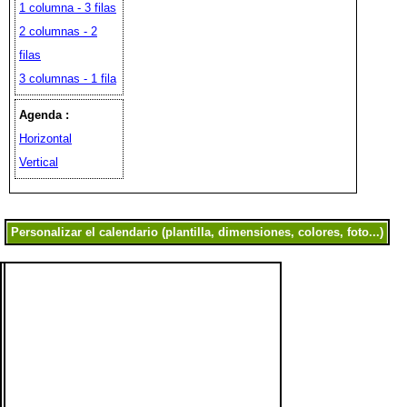
1 columna - 3 filas
2 columnas - 2
filas
3 columnas - 1 fila
Agenda :
Horizontal
Vertical