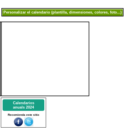
Calendarios
anuals 2024
Recomienda este sitio