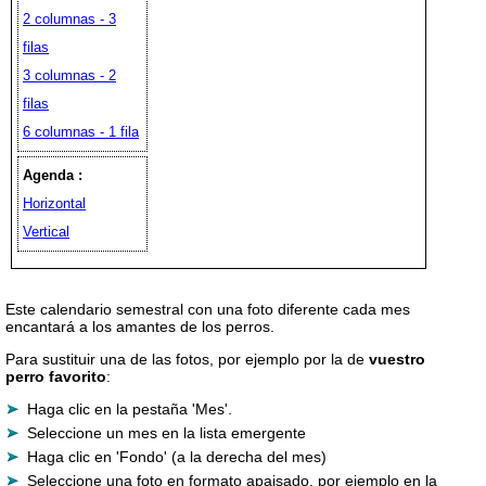
2 columnas - 3
filas
3 columnas - 2
filas
6 columnas - 1 fila
Agenda :
Horizontal
Vertical
Este calendario semestral con una foto diferente cada mes
encantará a los amantes de los perros.
Para sustituir una de las fotos, por ejemplo por la de
vuestro
perro favorito
:
Haga clic en la pestaña 'Mes'.
Seleccione un mes en la lista emergente
Haga clic en 'Fondo' (a la derecha del mes)
Seleccione una foto en formato apaisado, por ejemplo en la