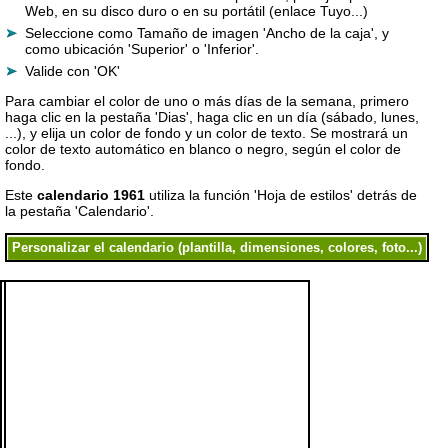
Web, en su disco duro o en su portátil (enlace Tuyo...)
Seleccione como Tamaño de imagen 'Ancho de la caja', y
como ubicación 'Superior' o 'Inferior'.
Valide con 'OK'
Para cambiar el color de uno o más días de la semana, primero
haga clic en la pestaña 'Dias', haga clic en un día (sábado, lunes,
...), y elija un color de fondo y un color de texto. Se mostrará un
color de texto automático en blanco o negro, según el color de
fondo.
Este
calendario 1961
utiliza la función 'Hoja de estilos' detrás de
la pestaña 'Calendario'.