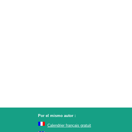
Por el mismo autor :
Calendrier français gratuit