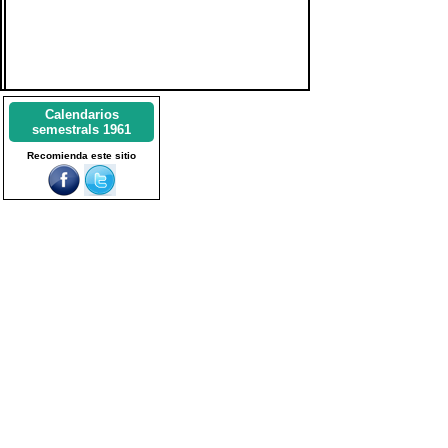
Calendarios
semestrals 1961
Recomienda este sitio